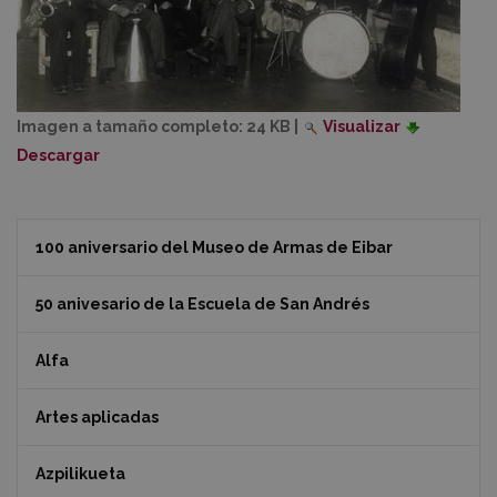
Imagen a tamaño completo:
24 KB
|
Visualizar
Descargar
100 aniversario del Museo de Armas de Eibar
50 anivesario de la Escuela de San Andrés
Alfa
Artes aplicadas
Azpilikueta