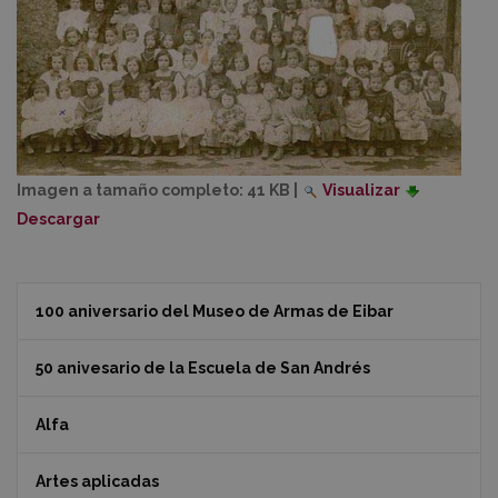
Imagen a tamaño completo:
41 KB
|
Visualizar
Descargar
100 aniversario del Museo de Armas de Eibar
50 anivesario de la Escuela de San Andrés
Alfa
Artes aplicadas