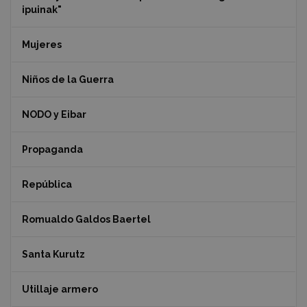
ipuinak"
Mujeres
Niños de la Guerra
NODO y Eibar
Propaganda
República
Romualdo Galdos Baertel
Santa Kurutz
Utillaje armero