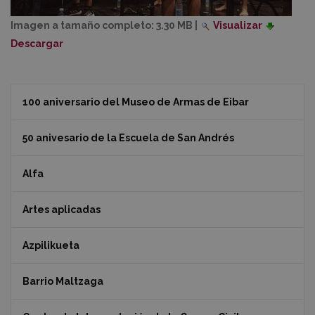
Imagen a tamaño completo:
3.30 MB
|
Visualizar
Descargar
100 aniversario del Museo de Armas de Eibar
50 anivesario de la Escuela de San Andrés
Alfa
Artes aplicadas
Azpilikueta
Barrio Maltzaga