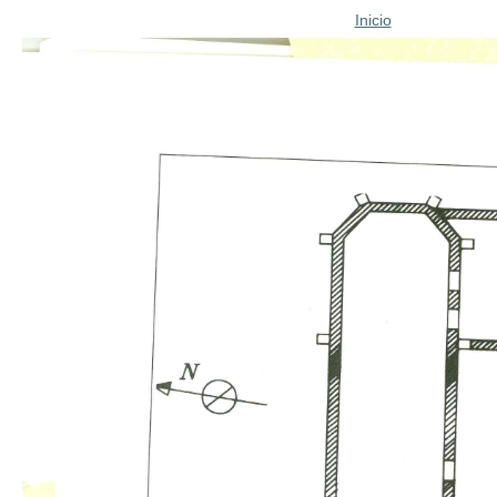
Inicio