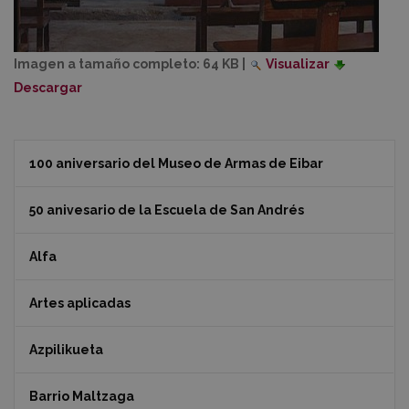
Imagen a tamaño completo:
64 KB
|
Visualizar
Descargar
100 aniversario del Museo de Armas de Eibar
50 anivesario de la Escuela de San Andrés
Alfa
Artes aplicadas
Azpilikueta
Barrio Maltzaga