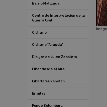
Barrio Maltzaga
Centro de Interpretación de la
Guerra Civil
Image
Ciclismo
Ciclismo "A rueda"
Dibujos de Julen Zabaleta
Eibar desde el aire
Eibartarren ahotan
Ermitas
Fondo Bolumburu