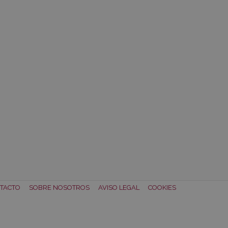
TACTO
SOBRE NOSOTROS
AVISO LEGAL
COOKIES