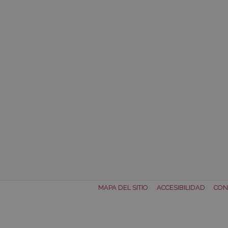
MAPA DEL SITIO
ACCESIBILIDAD
CON