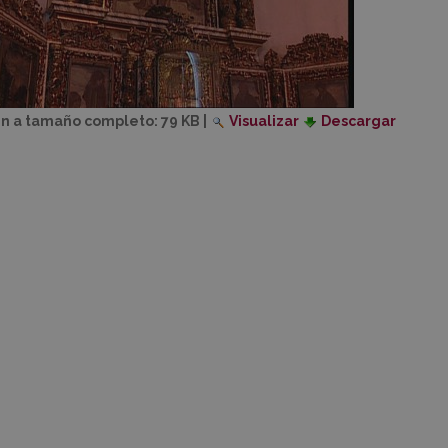
n a tamaño completo:
79 KB
|
Visualizar
Descargar