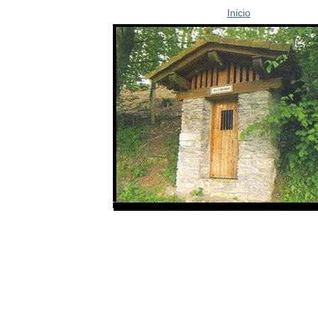
Inicio