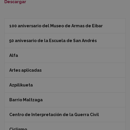
Descargar
100 aniversario del Museo de Armas de Eibar
50 anivesario de la Escuela de San Andrés
Alfa
Artes aplicadas
Azpilikueta
Barrio Maltzaga
Centro de Interpretación de la Guerra Civil
Ciclismo