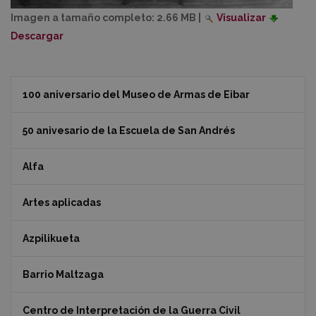
Imagen a tamaño completo:
2.66 MB
|
Visualizar
Descargar
100 aniversario del Museo de Armas de Eibar
50 anivesario de la Escuela de San Andrés
Alfa
Artes aplicadas
Azpilikueta
Barrio Maltzaga
Centro de Interpretación de la Guerra Civil