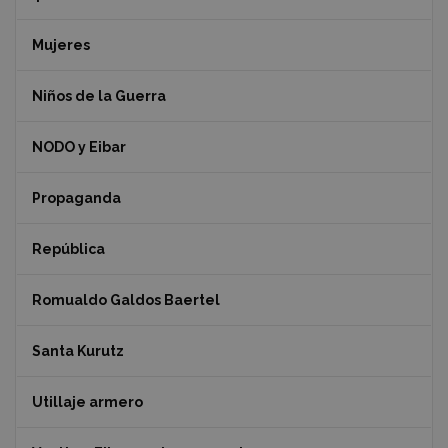
Mujeres
Niños de la Guerra
NODO y Eibar
Propaganda
República
Romualdo Galdos Baertel
Santa Kurutz
Utillaje armero