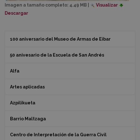
Imagen a tamaño completo:
4.49 MB
|
Visualizar
Descargar
100 aniversario del Museo de Armas de Eibar
50 anivesario de la Escuela de San Andrés
Alfa
Artes aplicadas
Azpilikueta
Barrio Maltzaga
Centro de Interpretación de la Guerra Civil