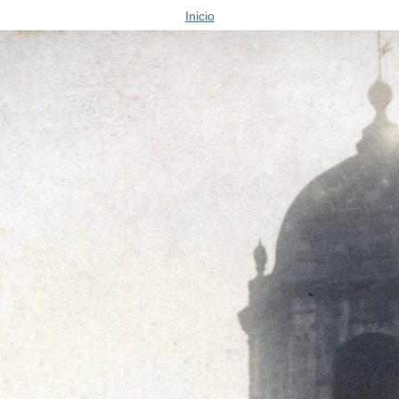
Inicio