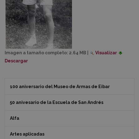
Imagen a tamaño completo:
2.64 MB
|
Visualizar
Descargar
100 aniversario del Museo de Armas de Eibar
50 anivesario de la Escuela de San Andrés
Alfa
Artes aplicadas