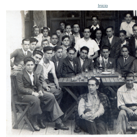
Inicio