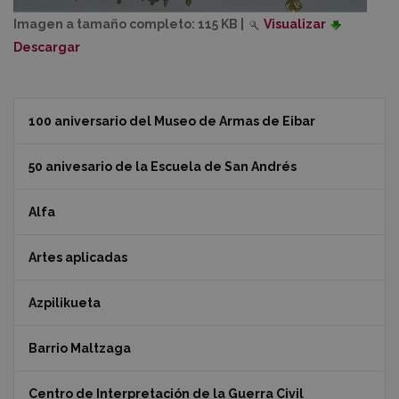
Imagen a tamaño completo:
115 KB
|
Visualizar
Descargar
100 aniversario del Museo de Armas de Eibar
50 anivesario de la Escuela de San Andrés
Alfa
Artes aplicadas
Azpilikueta
Barrio Maltzaga
Centro de Interpretación de la Guerra Civil