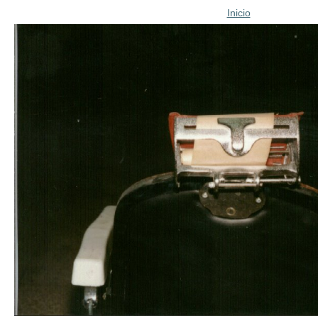
Inicio