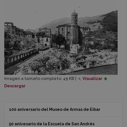
Imagen a tamaño completo:
49 KB
|
Visualizar
Descargar
100 aniversario del Museo de Armas de Eibar
50 anivesario de la Escuela de San Andrés