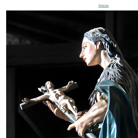
Inicio