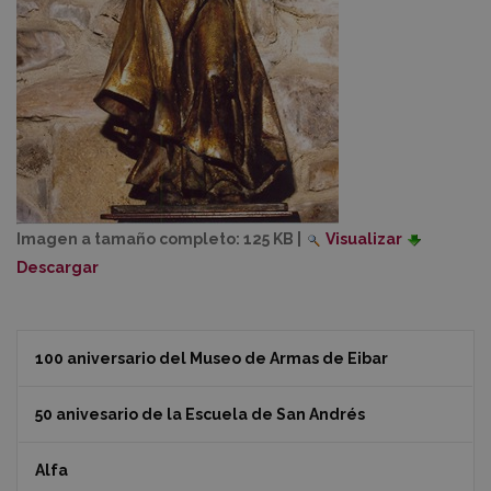
Imagen a tamaño completo:
125 KB
|
Visualizar
Descargar
100 aniversario del Museo de Armas de Eibar
50 anivesario de la Escuela de San Andrés
Alfa