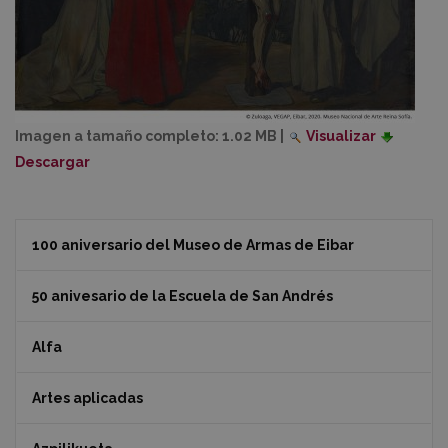
Imagen a tamaño completo:
1.02 MB
|
Visualizar
Descargar
100 aniversario del Museo de Armas de Eibar
50 anivesario de la Escuela de San Andrés
Alfa
Artes aplicadas