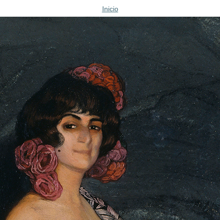
Inicio