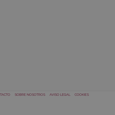
TACTO
SOBRE NOSOTROS
AVISO LEGAL
COOKIES