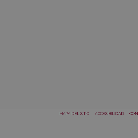
MAPA DEL SITIO
ACCESIBILIDAD
CON