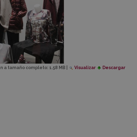
n a tamaño completo:
1.58 MB
|
Visualizar
Descargar