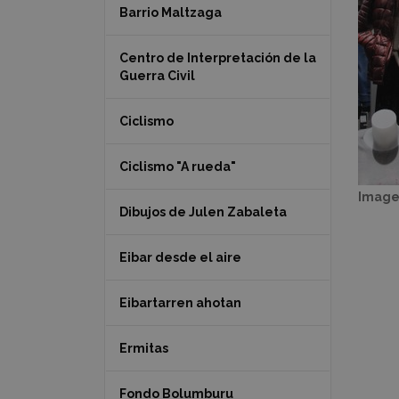
Barrio Maltzaga
Centro de Interpretación de la
Guerra Civil
Ciclismo
Ciclismo "A rueda"
Image
Dibujos de Julen Zabaleta
Eibar desde el aire
Eibartarren ahotan
Ermitas
Fondo Bolumburu