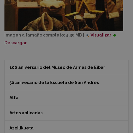
Imagen a tamaño completo:
4.30 MB
|
Visualizar
Descargar
100 aniversario del Museo de Armas de Eibar
50 anivesario de la Escuela de San Andrés
Alfa
Artes aplicadas
Azpilikueta