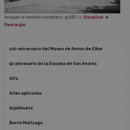
Imagen a tamaño completo:
35 KB
|
Visualizar
Descargar
100 aniversario del Museo de Armas de Eibar
50 anivesario de la Escuela de San Andrés
Alfa
Artes aplicadas
Azpilikueta
Barrio Maltzaga