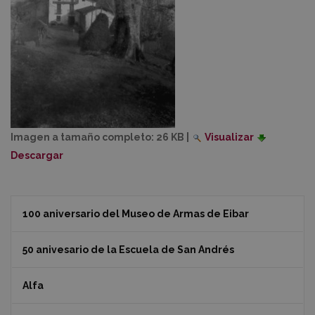
Imagen a tamaño completo:
26 KB
|
Visualizar
Descargar
100 aniversario del Museo de Armas de Eibar
50 anivesario de la Escuela de San Andrés
Alfa