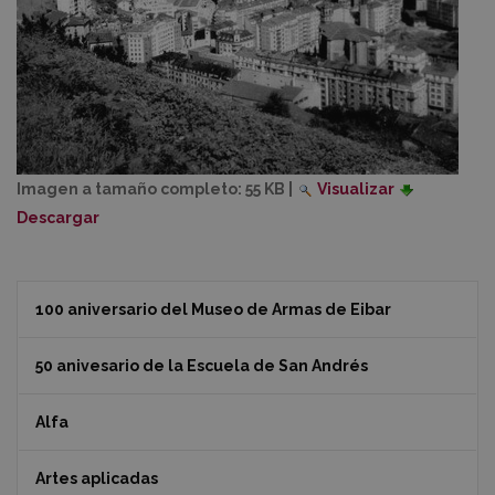
Imagen a tamaño completo:
55 KB
|
Visualizar
Descargar
100 aniversario del Museo de Armas de Eibar
50 anivesario de la Escuela de San Andrés
Alfa
Artes aplicadas