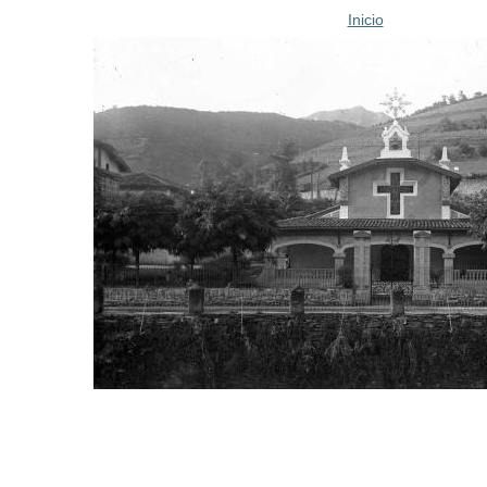
Inicio