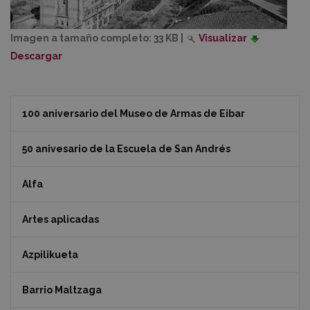
Imagen a tamaño completo:
33 KB
|
Visualizar
Descargar
100 aniversario del Museo de Armas de Eibar
50 anivesario de la Escuela de San Andrés
Alfa
Artes aplicadas
Azpilikueta
Barrio Maltzaga