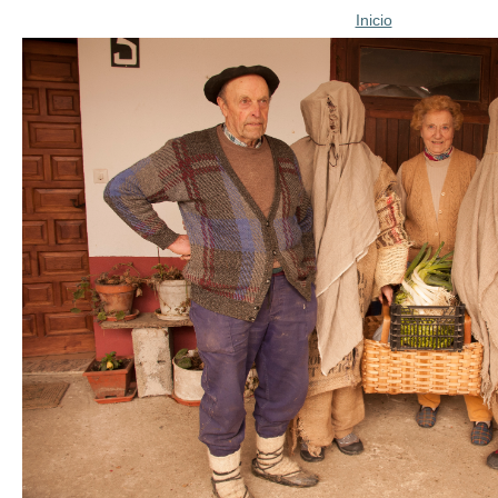
Inicio