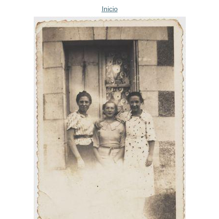
Inicio