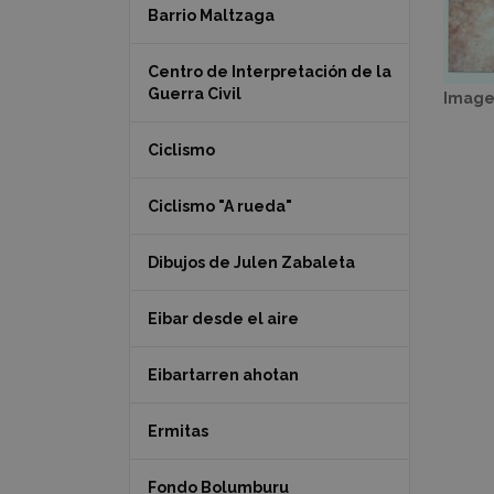
Barrio Maltzaga
Centro de Interpretación de la
Guerra Civil
Image
Ciclismo
Ciclismo "A rueda"
Dibujos de Julen Zabaleta
Eibar desde el aire
Eibartarren ahotan
Ermitas
Fondo Bolumburu