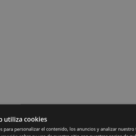
b utiliza cookies
s para personalizar el contenido, los anuncios y analizar nuestro