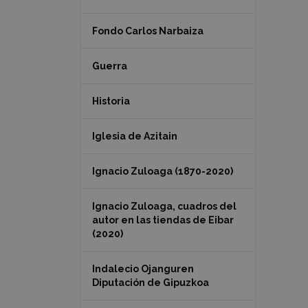
Fondo Carlos Narbaiza
Guerra
Historia
Iglesia de Azitain
Ignacio Zuloaga (1870-2020)
Ignacio Zuloaga, cuadros del
autor en las tiendas de Eibar
(2020)
Indalecio Ojanguren
Diputación de Gipuzkoa