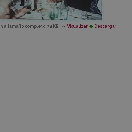
n a tamaño completo:
34 KB
|
Visualizar
Descargar