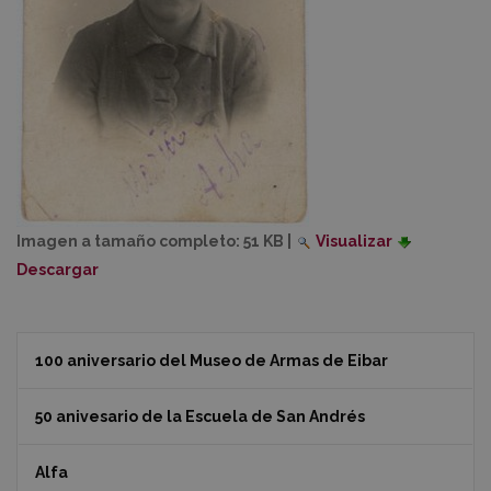
Imagen a tamaño completo:
51 KB
|
Visualizar
Descargar
100 aniversario del Museo de Armas de Eibar
50 anivesario de la Escuela de San Andrés
Alfa