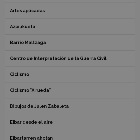
Artes aplicadas
Azpilikueta
Barrio Maltzaga
Centro de Interpretación de la Guerra Civil
Ciclismo
Ciclismo "A rueda"
Dibujos de Julen Zabaleta
Eibar desde el aire
Eibartarren ahotan