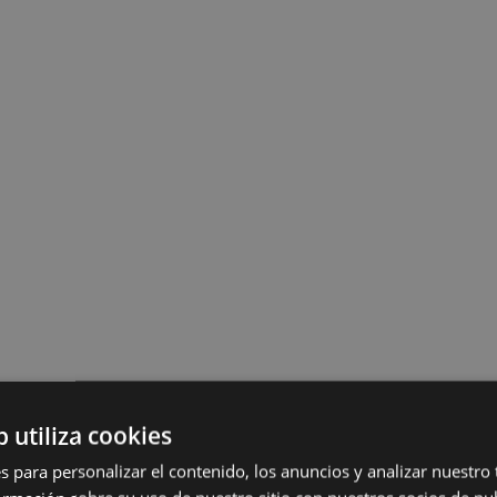
b utiliza cookies
s para personalizar el contenido, los anuncios y analizar nuestro