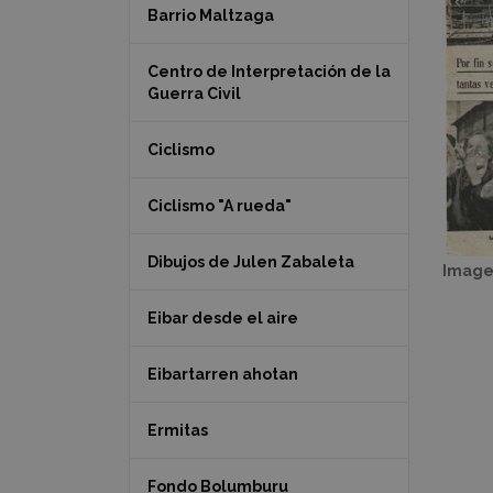
Barrio Maltzaga
Centro de Interpretación de la
Guerra Civil
Ciclismo
Ciclismo "A rueda"
Dibujos de Julen Zabaleta
Image
Eibar desde el aire
Eibartarren ahotan
Ermitas
Fondo Bolumburu