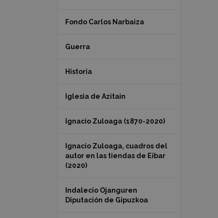
Fondo Carlos Narbaiza
Guerra
Historia
Iglesia de Azitain
Ignacio Zuloaga (1870-2020)
Ignacio Zuloaga, cuadros del
autor en las tiendas de Eibar
(2020)
Indalecio Ojanguren
Diputación de Gipuzkoa