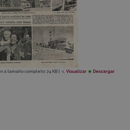
n a tamaño completo:
74 KB
|
Visualizar
Descargar