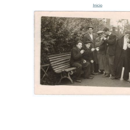
Inicio