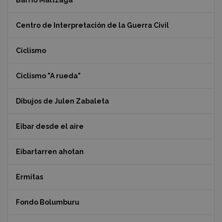
Barrio Maltzaga
Centro de Interpretación de la Guerra Civil
Ciclismo
Ciclismo "A rueda"
Dibujos de Julen Zabaleta
Eibar desde el aire
Eibartarren ahotan
Ermitas
Fondo Bolumburu