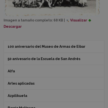
Imagen a tamaño completo:
68 KB
|
Visualizar
Descargar
100 aniversario del Museo de Armas de Eibar
50 anivesario de la Escuela de San Andrés
Alfa
Artes aplicadas
Azpilikueta