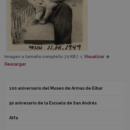
Imagen a tamaño completo:
72 KB
|
Visualizar
Descargar
100 aniversario del Museo de Armas de Eibar
50 anivesario de la Escuela de San Andrés
Alfa