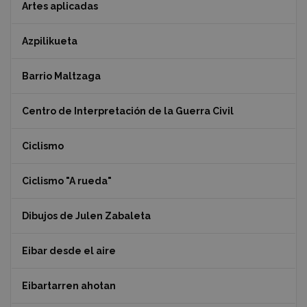
Artes aplicadas
Azpilikueta
Barrio Maltzaga
Centro de Interpretación de la Guerra Civil
Ciclismo
Ciclismo "A rueda"
Dibujos de Julen Zabaleta
Eibar desde el aire
Eibartarren ahotan