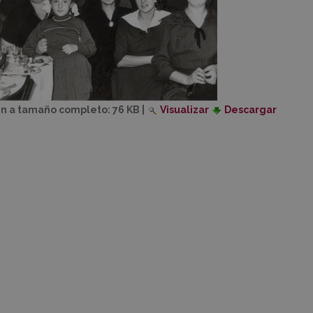
n a tamaño completo:
76 KB
|
Visualizar
Descargar