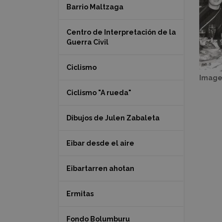
Barrio Maltzaga
Centro de Interpretación de la
Guerra Civil
Ciclismo
Image
Ciclismo "A rueda"
Dibujos de Julen Zabaleta
Eibar desde el aire
Eibartarren ahotan
Ermitas
Fondo Bolumburu