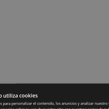
b utiliza cookies
s para personalizar el contenido, los anuncios y analizar nuestro