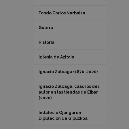
Fondo Carlos Narbaiza
Guerra
Historia
Iglesia de Azitain
Ignacio Zuloaga (1870-2020)
Ignacio Zuloaga, cuadros del
autor en las tiendas de Eibar
(2020)
Indalecio Ojanguren
Diputación de Gipuzkoa