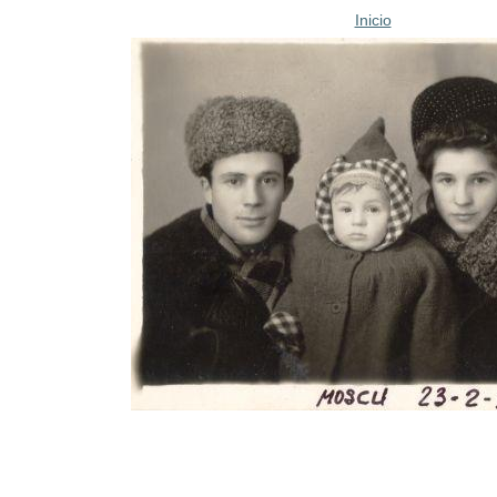
Inicio