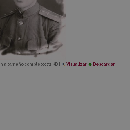
n a tamaño completo:
72 KB
|
Visualizar
Descargar