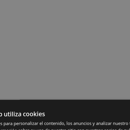
b utiliza cookies
s para personalizar el contenido, los anuncios y analizar nuestro