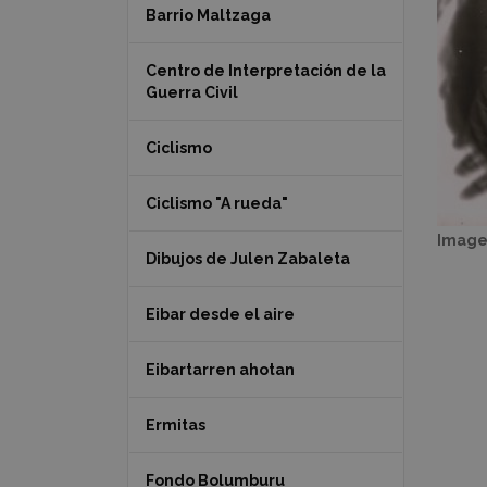
Barrio Maltzaga
Centro de Interpretación de la
Guerra Civil
Ciclismo
Ciclismo "A rueda"
Image
Dibujos de Julen Zabaleta
Eibar desde el aire
Eibartarren ahotan
Ermitas
Fondo Bolumburu