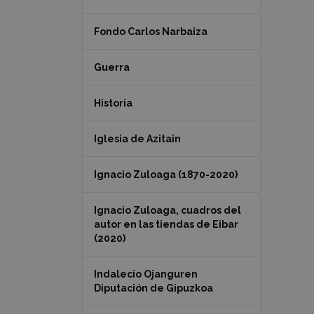
Fondo Carlos Narbaiza
Guerra
Historia
Iglesia de Azitain
Ignacio Zuloaga (1870-2020)
Ignacio Zuloaga, cuadros del
autor en las tiendas de Eibar
(2020)
Indalecio Ojanguren
Diputación de Gipuzkoa