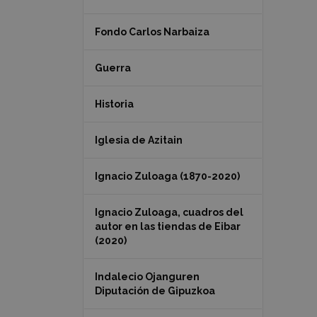
Fondo Carlos Narbaiza
Guerra
Historia
Iglesia de Azitain
Ignacio Zuloaga (1870-2020)
Ignacio Zuloaga, cuadros del
autor en las tiendas de Eibar
(2020)
Indalecio Ojanguren
Diputación de Gipuzkoa