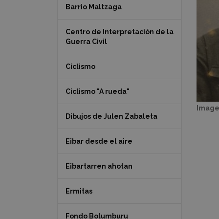
Barrio Maltzaga
Centro de Interpretación de la
Guerra Civil
Ciclismo
Ciclismo "A rueda"
Image
Dibujos de Julen Zabaleta
Eibar desde el aire
Eibartarren ahotan
Ermitas
Fondo Bolumburu