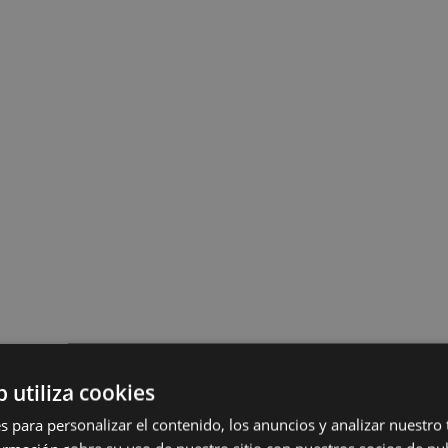
b utiliza cookies
s para personalizar el contenido, los anuncios y analizar nuestro