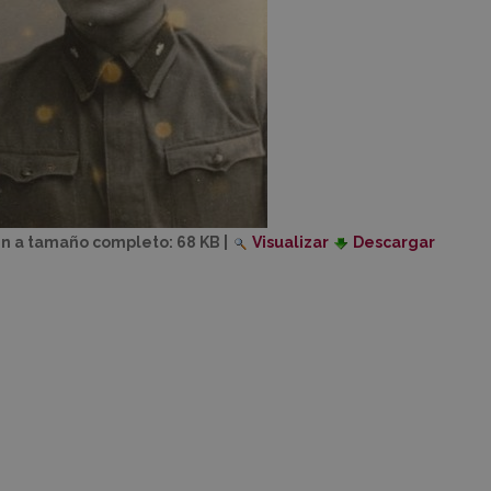
n a tamaño completo:
68 KB
|
Visualizar
Descargar