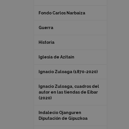
Fondo Carlos Narbaiza
Guerra
Historia
Iglesia de Azitain
Ignacio Zuloaga (1870-2020)
Ignacio Zuloaga, cuadros del
autor en las tiendas de Eibar
(2020)
Indalecio Ojanguren
Diputación de Gipuzkoa