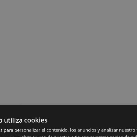
b utiliza cookies
s para personalizar el contenido, los anuncios y analizar nuestro