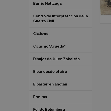
Barrio Maltzaga
Centro de Interpretación de la
Guerra Civil
Ciclismo
Ciclismo "A rueda"
Dibujos de Julen Zabaleta
Eibar desde el aire
Eibartarren ahotan
Ermitas
Fondo Bolumburu