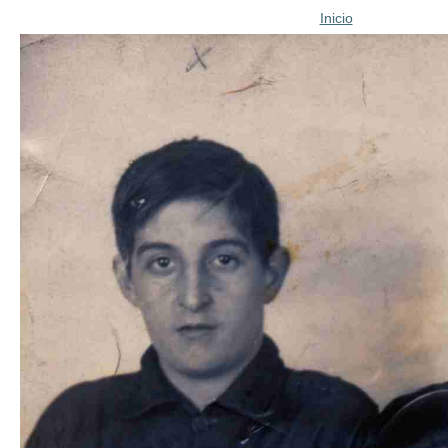
Inicio