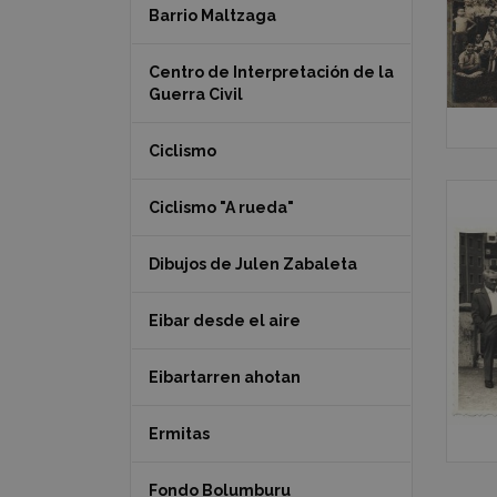
Barrio Maltzaga
Centro de Interpretación de la
Guerra Civil
Ciclismo
Ciclismo "A rueda"
Dibujos de Julen Zabaleta
Eibar desde el aire
Eibartarren ahotan
Ermitas
Fondo Bolumburu