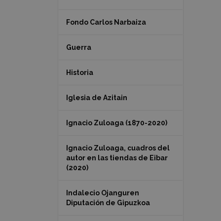
Fondo Carlos Narbaiza
Guerra
Historia
Iglesia de Azitain
Ignacio Zuloaga (1870-2020)
Ignacio Zuloaga, cuadros del
autor en las tiendas de Eibar
(2020)
Indalecio Ojanguren
Diputación de Gipuzkoa