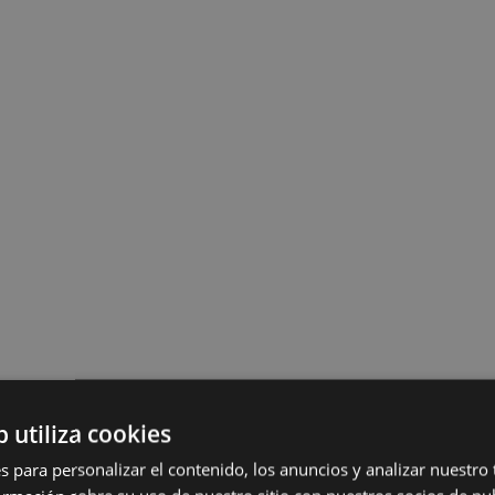
b utiliza cookies
s para personalizar el contenido, los anuncios y analizar nuestro