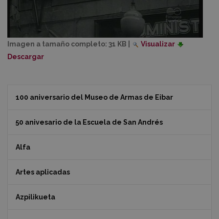
Imagen a tamaño completo:
31 KB
|
Visualizar
Descargar
100 aniversario del Museo de Armas de Eibar
50 anivesario de la Escuela de San Andrés
Alfa
Artes aplicadas
Azpilikueta