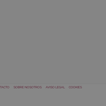
TACTO
SOBRE NOSOTROS
AVISO LEGAL
COOKIES