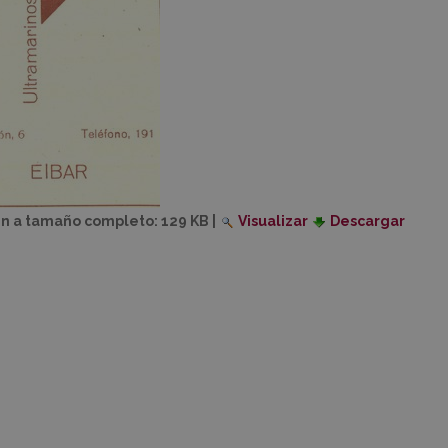
n a tamaño completo:
129 KB
|
Visualizar
Descargar