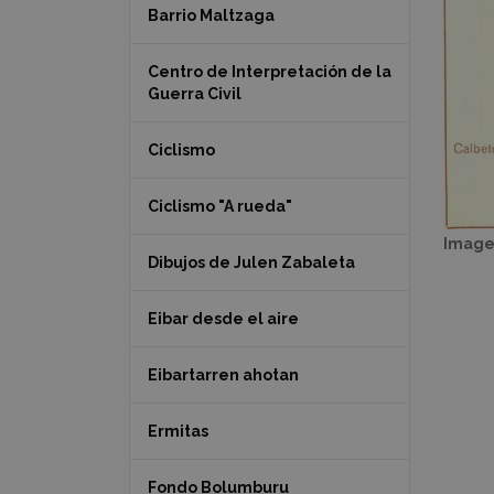
Barrio Maltzaga
Centro de Interpretación de la
Guerra Civil
Ciclismo
Ciclismo "A rueda"
Image
Dibujos de Julen Zabaleta
Eibar desde el aire
Eibartarren ahotan
Ermitas
Fondo Bolumburu