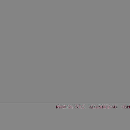
MAPA DEL SITIO
ACCESIBILIDAD
CON