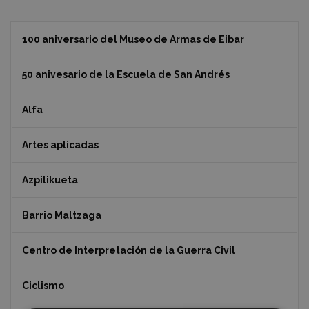
100 aniversario del Museo de Armas de Eibar
50 anivesario de la Escuela de San Andrés
Alfa
Artes aplicadas
Azpilikueta
Barrio Maltzaga
Centro de Interpretación de la Guerra Civil
Ciclismo