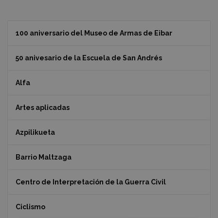
100 aniversario del Museo de Armas de Eibar
50 anivesario de la Escuela de San Andrés
Alfa
Artes aplicadas
Azpilikueta
Barrio Maltzaga
Centro de Interpretación de la Guerra Civil
Ciclismo