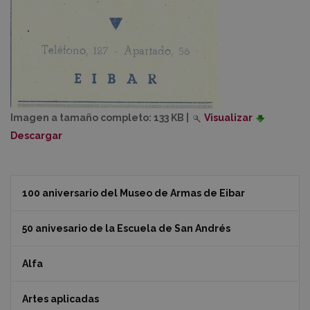
Imagen a tamaño completo:
133 KB
|
Visualizar
Descargar
100 aniversario del Museo de Armas de Eibar
50 anivesario de la Escuela de San Andrés
Alfa
Artes aplicadas