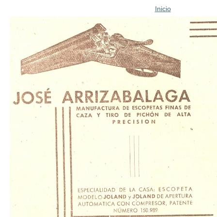
Inicio