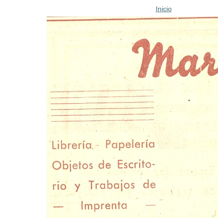
Inicio