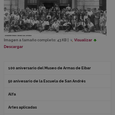
Imagen a tamaño completo:
43 KB
|
Visualizar
Descargar
100 aniversario del Museo de Armas de Eibar
50 anivesario de la Escuela de San Andrés
Alfa
Artes aplicadas